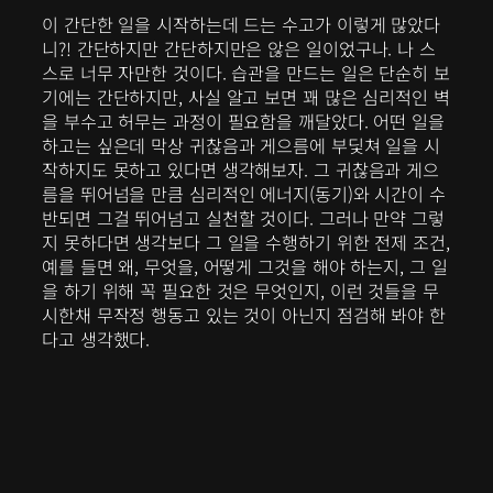
이 간단한 일을 시작하는데 드는 수고가 이렇게 많았다
니?! 간단하지만 간단하지만은 않은 일이었구나. 나 스
스로 너무 자만한 것이다. 습관을 만드는 일은 단순히 보
기에는 간단하지만, 사실 알고 보면 꽤 많은 심리적인 벽
을 부수고 허무는 과정이 필요함을 깨달았다. 어떤 일을
하고는 싶은데 막상 귀찮음과 게으름에 부딫쳐 일을 시
작하지도 못하고 있다면 생각해보자. 그 귀찮음과 게으
름을 뛰어넘을 만큼 심리적인 에너지(동기)와 시간이 수
반되면 그걸 뛰어넘고 실천할 것이다. 그러나 만약 그렇
지 못하다면 생각보다 그 일을 수행하기 위한 전제 조건,
예를 들면 왜, 무엇을, 어떻게 그것을 해야 하는지, 그 일
을 하기 위해 꼭 필요한 것은 무엇인지, 이런 것들을 무
시한채 무작정 행동고 있는 것이 아닌지 점검해 봐야 한
다고 생각했다.