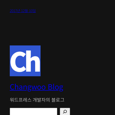
2017년 12월 10일
Changwoo Blog
워드프레스 개발자의 블로그
검