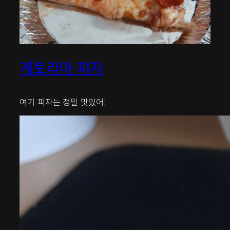
게토리아 피자
여기 피자는 정밀 맛있어!