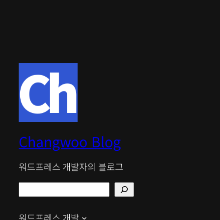
Changwoo Blog
워드프레스 개발자의 블로그
검
색
워드프레스 개발