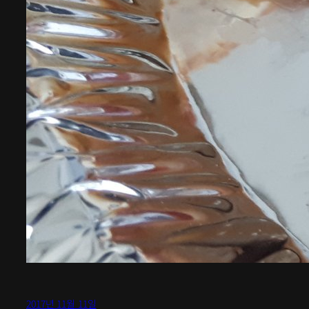
2017년 11월 11일