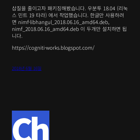
삽질을 줄이고자 패키징해봤습니다. 우분투 18.04 (리눅
스 민트 19 타라) 에서 작업했습니다. 한글만 사용하려
면 nimf-libhangul_2018.06.16_amd64.deb,
nimf_2018.06.16_amd64.deb 이 두개만 설치하면 됩
니다.
https://cogniti-works.blogspot.com/
2018년 6월 16일