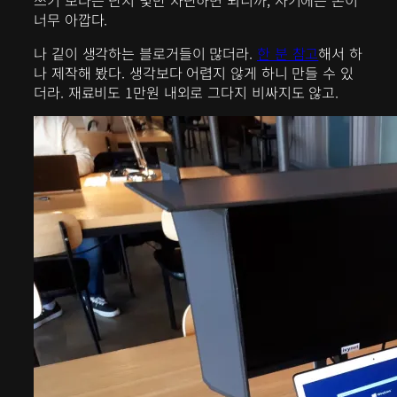
너무 아깝다.
나 깉이 생각하는 블로거들이 많더라.
한 분 참고
해서 하
나 제작해 봤다. 생각보다 어렵지 않게 하니 만들 수 있
더라. 재료비도 1만원 내외로 그다지 비싸지도 않고.