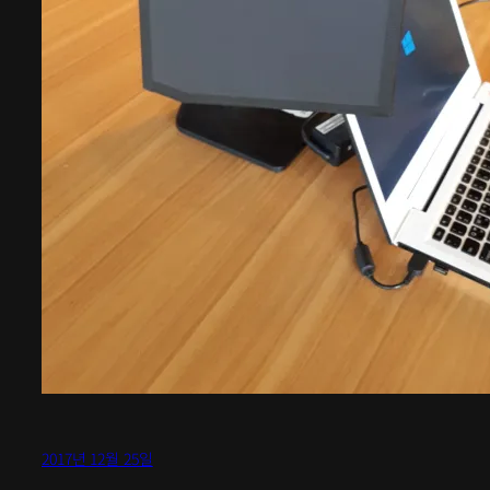
2017년 12월 25일