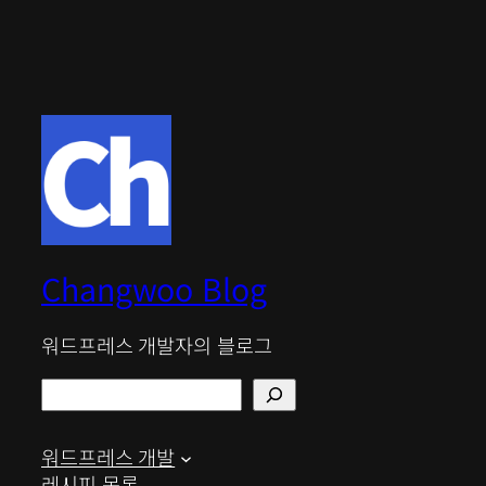
Changwoo Blog
워드프레스 개발자의 블로그
검
색
워드프레스 개발
레시피 목록