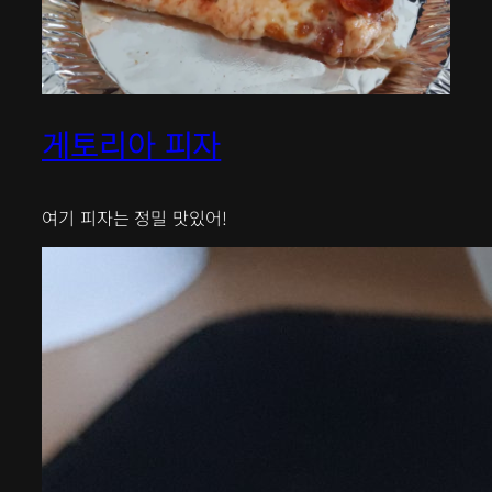
게토리아 피자
여기 피자는 정밀 맛있어!