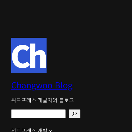
Changwoo Blog
워드프레스 개발자의 블로그
검
색
워드프레스 개발