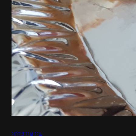
2017년 11월 11일