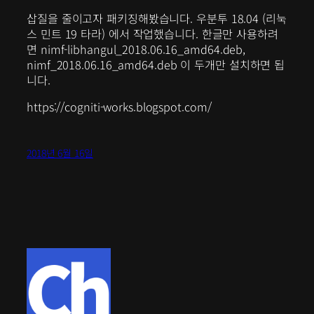
삽질을 줄이고자 패키징해봤습니다. 우분투 18.04 (리눅
스 민트 19 타라) 에서 작업했습니다. 한글만 사용하려
면 nimf-libhangul_2018.06.16_amd64.deb,
nimf_2018.06.16_amd64.deb 이 두개만 설치하면 됩
니다.
https://cogniti-works.blogspot.com/
2018년 6월 16일