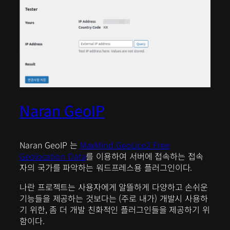
Naran GeoIP
Naran GeoIP 는
MaxMind GeoLice2 Free
Geolocation Data
를 이용하여 서버에 접속하는 접속
자의 국가를 파악하는 워드프레스용 플러그인이다.
나란 프로젝트는 사용자에게 알뜰하게 다양하고 손쉬운
기능들을 제공하는 것보다는 (주로 내가) 개발시 사용하
기 위한, 좀 더 개발 친화적인 플러그인들을 제공하기 위
함이다.