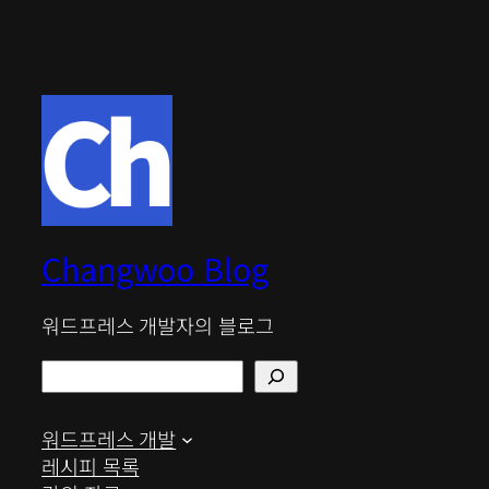
Changwoo Blog
워드프레스 개발자의 블로그
검
색
워드프레스 개발
레시피 목록