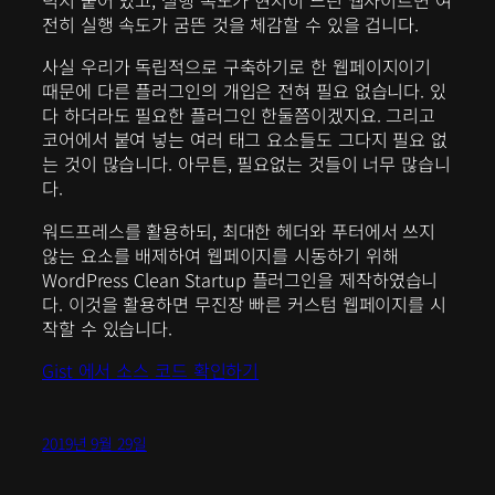
덕지 붙어 있고, 실행 속도가 현저히 느린 웹사이트면 여
전히 실행 속도가 굼뜬 것을 체감할 수 있을 겁니다.
사실 우리가 독립적으로 구축하기로 한 웹페이지이기
때문에 다른 플러그인의 개입은 전혀 필요 없습니다. 있
다 하더라도 필요한 플러그인 한둘쯤이겠지요. 그리고
코어에서 붙여 넣는 여러 태그 요소들도 그다지 필요 없
는 것이 많습니다. 아무튼, 필요없는 것들이 너무 많습니
다.
워드프레스를 활용하되, 최대한 헤더와 푸터에서 쓰지
않는 요소를 배제하여 웹페이지를 시동하기 위해
WordPress Clean Startup 플러그인을 제작하였습니
다. 이것을 활용하면 무진장 빠른 커스텀 웹페이지를 시
작할 수 있습니다.
Gist 에서 소스 코드 확인하기
2019년 9월 29일