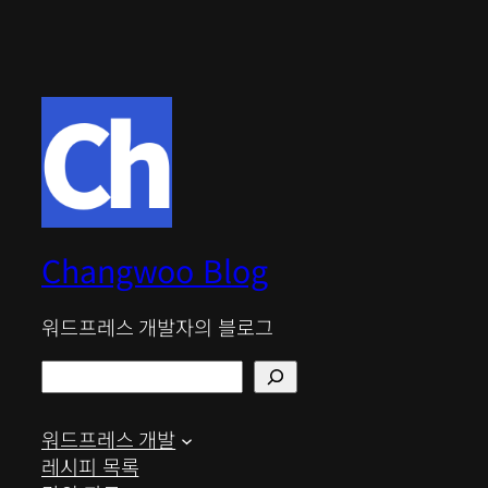
Changwoo Blog
워드프레스 개발자의 블로그
검
색
워드프레스 개발
레시피 목록