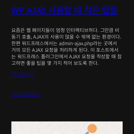
WP AJAX 사용할 때 작은 팁들
요즘은 웹 페이지들이 엄청 인터랙티브하다. 그만큼 비
동기 호출, AJAX의 사용이 많을 수 밖에 없는 환경이다.
한편 워드프레스에서는 admin-ajax.php라는 곳에서
거의 모든 AJAX 요청을 처리하게 된다. 이 포스트에서
는 워드프레스 플러그인에서 AJAX 요청을 작성할 때 참
고하면 좋을 팁을 몇 가지 적어 보도록 한다.
(더 보기…)
2017년 8월 15일