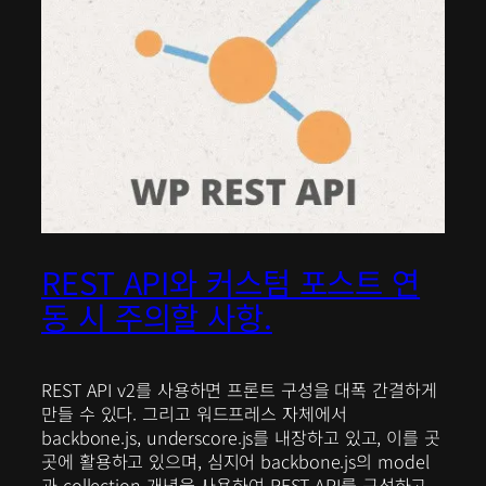
REST API와 커스텀 포스트 연
동 시 주의할 사항.
REST API v2를 사용하면 프론트 구성을 대폭 간결하게
만들 수 있다. 그리고 워드프레스 자체에서
backbone.js, underscore.js를 내장하고 있고, 이를 곳
곳에 활용하고 있으며, 심지어 backbone.js의 model
과 collection 개념을 사용하여 REST API를 구성하고