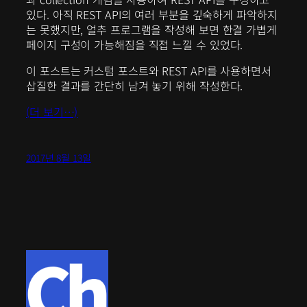
있다. 아직 REST API의 여러 부분을 깊숙하게 파악하지
는 못했지만, 얼추 프로그램을 작성해 보면 한결 가볍게
페이지 구성이 가능해짐을 직접 느낄 수 있었다.
이 포스트는 커스텀 포스트와 REST API를 사용하면서
삽질한 결과를 간단히 남겨 놓기 위해 작성한다.
(더 보기…)
2017년 8월 13일