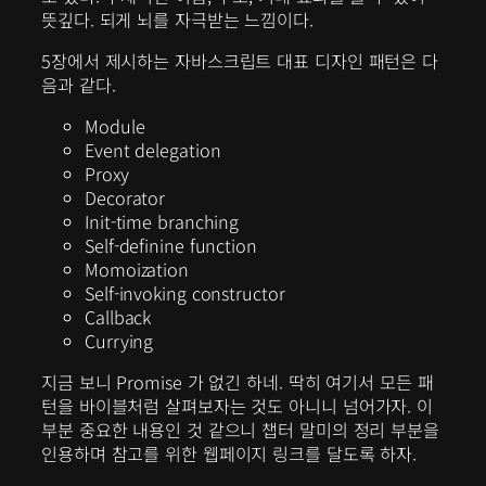
뜻깊다. 되게 뇌를 자극받는 느낌이다.
5장에서 제시하는 자바스크립트 대표 디자인 패턴은 다
음과 같다.
Module
Event delegation
Proxy
Decorator
Init-time branching
Self-definine function
Momoization
Self-invoking constructor
Callback
Currying
지금 보니 Promise 가 없긴 하네. 딱히 여기서 모든 패
턴을 바이블처럼 살펴보자는 것도 아니니 넘어가자. 이
부분 중요한 내용인 것 같으니 챕터 말미의 정리 부분을
인용하며 참고를 위한 웹페이지 링크를 달도록 하자.