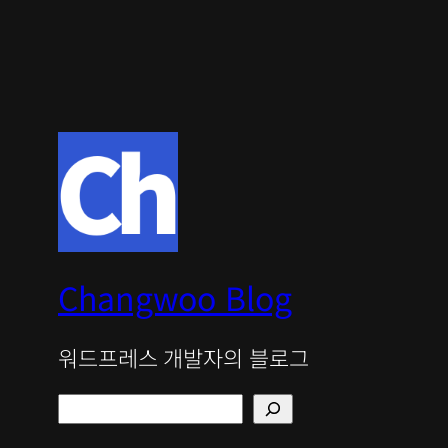
Changwoo Blog
워드프레스 개발자의 블로그
검
색