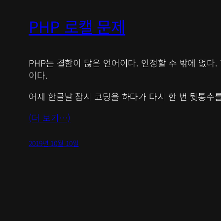
PHP 로캘 문제
PHP는 결함이 많은 언어이다. 인정할 수 밖에 없다.
이다.
어제 한글날 잠시 코딩을 하다가 다시 한 번 뒷통수를
(더 보기…)
2019년 10월 10일