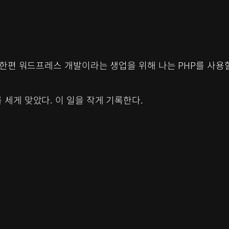
 한편 워드프레스 개발이라는 생업을 위해 나는 PHP를 사용할
 세게 맞았다. 이 일을 작게 기록한다.