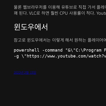
물론 웹브라우저를 이용해 유튜브로 직접 가서 플레이
꽤 된다. VLC로 하면 훨씬 CPU 사용률이 적다. Y
윈도우에서
참고로 윈도우에서는 이렇게 해서 원하는 플레이어에서 
powershell -command "&\"C:\Program F
-g \"https://www.youtube.com/watch?
2022년 2월 15일