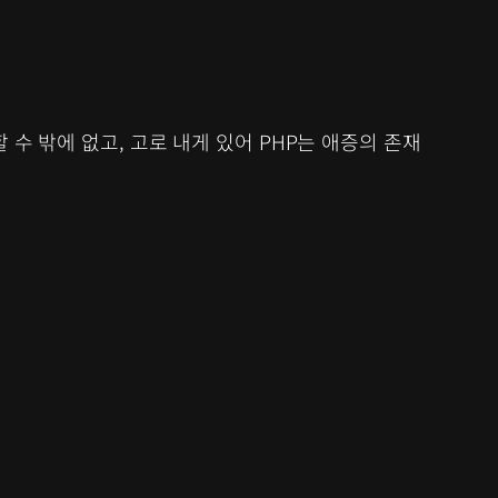
 수 밖에 없고, 고로 내게 있어 PHP는 애증의 존재