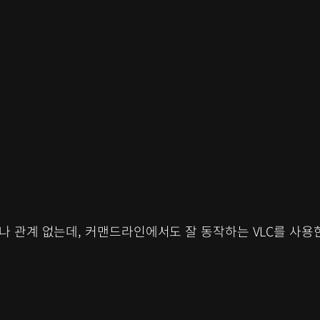
 관계 없는데, 커맨드라인에서도 잘 동작하는 VLC를 사용한다