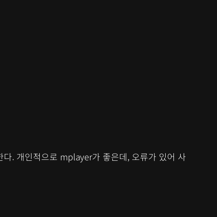
. 개인적으로 mplayer가 좋은데, 오류가 있어 사