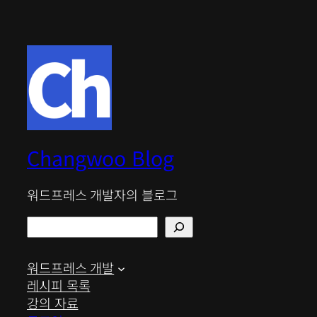
Changwoo Blog
워드프레스 개발자의 블로그
검
색
워드프레스 개발
레시피 목록
강의 자료