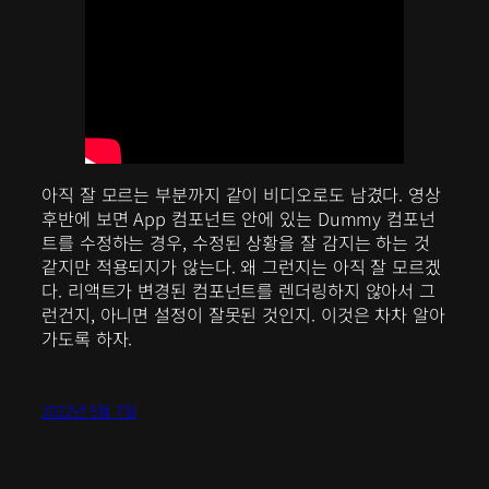
아직 잘 모르는 부분까지 같이 비디오로도 남겼다. 영상
후반에 보면 App 컴포넌트 안에 있는 Dummy 컴포넌
트를 수정하는 경우, 수정된 상황을 잘 감지는 하는 것
같지만 적용되지가 않는다. 왜 그런지는 아직 잘 모르겠
다. 리액트가 변경된 컴포넌트를 렌더링하지 않아서 그
런건지, 아니면 설정이 잘못된 것인지. 이것은 차차 알아
가도록 하자.
2022년 5월 7일