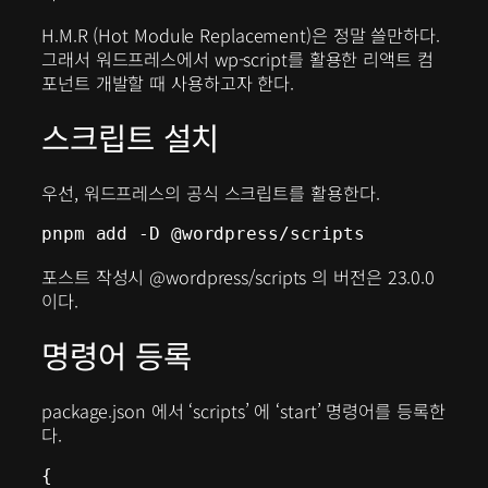
H.M.R (Hot Module Replacement)은 정말 쓸만하다.
그래서 워드프레스에서 wp-script를 활용한 리액트 컴
포넌트 개발할 때 사용하고자 한다.
스크립트 설치
우선, 워드프레스의 공식 스크립트를 활용한다.
pnpm add -D @wordpress/scripts
포스트 작성시 @wordpress/scripts 의 버전은 23.0.0
이다.
명령어 등록
package.json 에서 ‘scripts’ 에 ‘start’ 명령어를 등록한
다.
{
