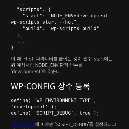
  ...

  "scripts": {

    "start": "NODE_ENV=development 
wp-scripts start --hot",

    "build": "wp-scripts build"

  },

  ...

}
이 때 ‘–hot’ 파라미터를 붙이는 것이 필수. start에는
위 예시처럼 NODE_ENV 환경 변수를
‘development’로 맞춘다.
WP-CONFIG 상수 등록
define( 'WP_ENVIRONMENT_TYPE', 
'development' );

define( 'SCRIPT_DEBUG', true );
NPM 페이지
에 따르면 ‘SCRIPT_DEBUG’를 설정하라고