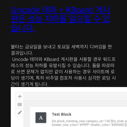
Uncode 테마 + KBoard 게시
판은 성능 저하를 일으킬 수 있
습니다.
불타는 금요일을 보내고 토요일 새벽까지 디버깅을 한
결과입니다.
Uncode 테마와 KBoard 게시판을 사용할 경우 워드프
레스의 성능 저하를 유발시킬 수 있습니다. 둘을 따로따
로 쓰면 문제가 없지만 같이 사용하는 경우 사이트에 로
딩이 생기며, 특히 비주얼 컴포저 사용시 심각한 로딩 시
간이 생기게 됩니다.