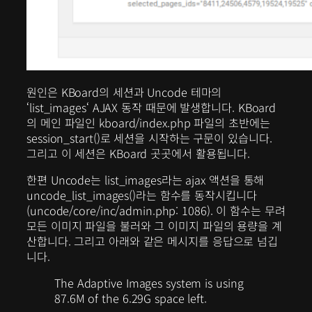
원인은 KBoard의 세션과 Uncode 테마의
‘
list_images
‘ AJAX 동작 때문에 발생합니다. KBoard
의 메인 파일인 kboard/index.php 파일의 초반에는
session_start()로 세션을 시작하는 구문이 있습니다.
그리고 이 세션은 KBoard 곳곳에서 활용됩니다.
한편 Uncode는 list_images라는 ajax 액션을 통해
uncode_list_images()라는 함수를 동작시킵니다
(uncode/core/inc/admin.php: 1086). 이 함수는 무려
모든 이미지 파일을 불러와 그 이미지 파일의 용량을 계
산합니다. 그리고 아래와 같은 메시지를 응답으로 넘깁
니다.
The Adaptive Images system is using
87.6M of the 6.29G space left.