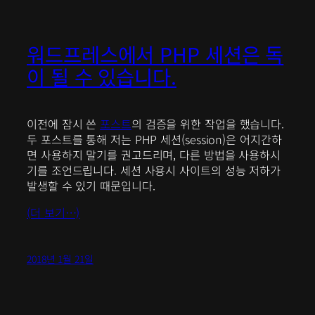
워드프레스에서 PHP 세션은 독
이 될 수 있습니다.
이전에 잠시 쓴
포스트
의 검증을 위한 작업을 했습니다.
두 포스트를 통해 저는 PHP 세션(session)은 어지간하
면 사용하지 말기를 권고드리며, 다른 방법을 사용하시
기를 조언드립니다. 세션 사용시 사이트의 성능 저하가
발생할 수 있기 때문입니다.
(더 보기…)
2018년 1월 21일