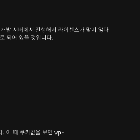
 개발 서버에서 진행해서 라이센스가 맞지 않다
으로 되어 있을 것입니다.
. 이 때 쿠키값을 보면
wp-