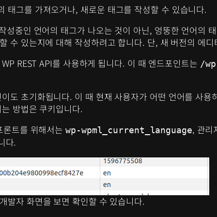
 태그를 가져오거나, 새로운 태그를 작성할 수 있습니다.
작성중인 언어의 태그가 나오는 것이 아닌, 엉뚱한 언어의 태
할 수 있는지에 대해 작성하려고 합니다. 단, 새 버전의 에
P REST API를 사용하게 됩니다. 이 때 엔드포인트는
/wp
이도 초기화됩니다. 이 때 현재 사용자가 어떤 언어를 사용
되는 방법은 쿠키입니다.
 프론트를 위해서는
, 관
wp-wpml_current_language
니다.
러 개발자 화면을 보면 확인할 수 있습니다.