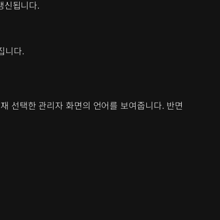
 갱신됩니다.
집니다.
현재 선택한 관리자 화면의 언어를 보여줍니다. 반면