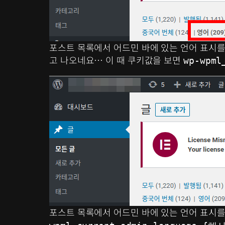
포스트 목록에서 어드민 바에 있는 언어 표시를
고 나오네요… 이 때 쿠키값을 보면
wp-wpml
포스트 목록에서 어드민 바에 있는 언어 표시를