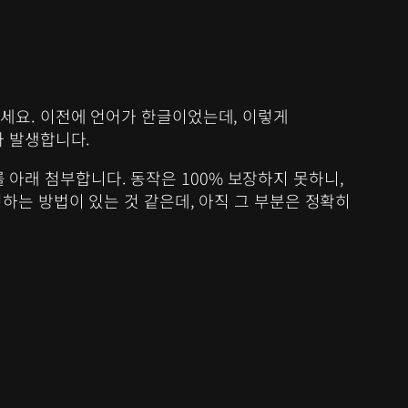
해 주세요. 이전에 언어가 한글이었는데, 이렇게
가 발생합니다.
를 아래 첨부합니다. 동작은 100% 보장하지 못하니,
는 방법이 있는 것 같은데, 아직 그 부분은 정확히