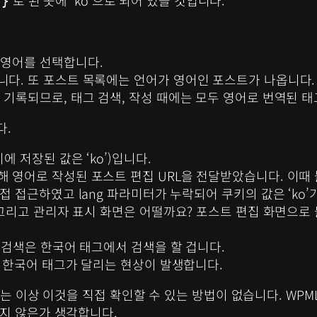
로 된 곳에 ‘ko’으로 되어 있을 것입니다.
시}
 영어를 선택합니다.
다. 또 포스트 목록에는 언어가 영어인 포스트가 나옵니다.
 기록되므로, 태그 검색, 작성 때에는 모두 영어로 번역된 태
다.
 저장된 값은 ‘ko’)입니다.
 영어로 작성된 포스트 편집 URL을 전달받았습니다. 이때 
접 접근하였고 lang 파라미터가 누락되어 쿠키의 값은 ‘ko’
. 그리고 관리자 표시 화면은 어떨까요? 포스트 편집 화면으
그 검색은 한국어 태그에서 검색을 할 겁니다.
는 한국어 태그가 달리는 현상이 발생합니다.
않는 이상 이것을 직접 확인할 수 있는 방법이 없습니다. WP
지 않은가 생각합니다.