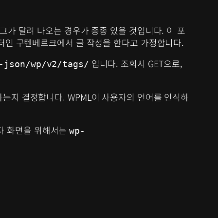
그가 달려 나오는 경우가 종종 있을 것입니다. 이 포
디터인 구텐베르크에서 글 작성을 한다고 가정합니다.
입니다. 조회시 GET으로,
-json/wp/v2/tags/
하는지 결정합니다. WPML이 사용자의 언어를 인식하
리자 화면을 위해서는
wp-