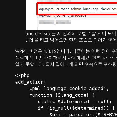
line.dev.site는 제 임의의 로컬 개발 서
URL을 타고 넘어오면 현재 포스트 언어가 영어
WPML 버전은 4.3.19입니다. 나중에는 이런 점이
적절히 의미만 캐치하셔서 사용하세요. 한편 자바스크
알지 못합니다. 혹시 알아내게 되면 후속으로 포스
<?php

add_action(

    'wpml_language_cookie_added',

     function ($lang_code) {

        static $determined = null;

        if (is_null($determined)) {

            $uri = parse_url($_SERVE