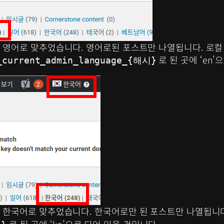
 영어로 맞추었습니다. 영어로된 포스트만 나열됩니다. 로컬
로 된 곳에 ‘en’
_current_admin_language_{해시}
 한국어로 맞추었습니다. 한국어로만 된 포스트만 나열됩니다