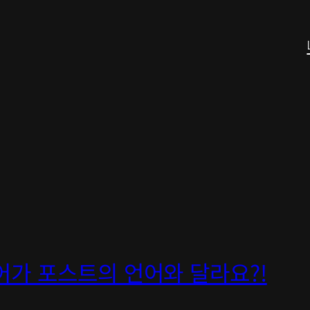
어가 포스트의 언어와 달라요?!