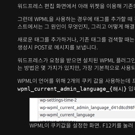
워드프레스 편집 화면에서 아래 위젯을 이용해 기존의
그런데 WPML을 사용하는 경우에 태그를 추가할 때 
스트에서는 그 원인이 무엇인지, 그리고 어떻게 해결
새로운 태그를 추가하거나, 기존 태그를 검색할 때는 W
생성시 POST로 메시지를 보냅니다.
워드프레스가 요청을 받으면 설치된 WPML 플러그인
는 방법은 몇 가지가 있지만, 가장 기본적으로 사용
WPML이 언어를 위해 2개의 쿠키 값을 사용하는데
입
wpml_current_admin_language_{해시}
WPML이 쿠키값을 설정한 화면. F12키를 눌