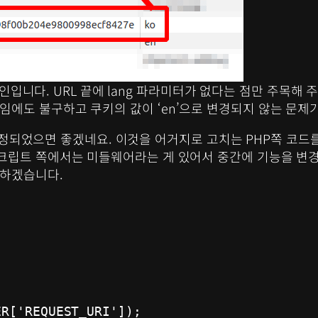
버 도메인입니다. URL 끝에 lang 파라미터가 없다는 점만 주목
임에도 불구하고 쿠키의 값이 ‘en’으로 변경되지 않는 문제
 수정되었으면 좋겠네요. 이것을 어거지로 고치는 PHP쪽 코드
립트 쪽에서는 미들웨어라는 게 있어서 중간에 기능을 변경하
팅하겠습니다.
R['REQUEST_URI']);
