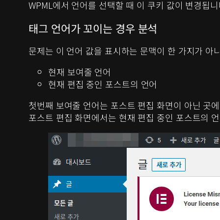
WPML에서 언어를 선택할 때 이 쿠키 값이 변경됩니
태그 언어가 꼬이는 경우 분석
문제는 이 언어 값을 표시하는 문맥이 한 가지가 아니
현재 보여줄 언어
현재 편집 중인 포스트의 언어
첫번째 보여줄 언어는 포스트 편집 화면이 아닌 곳에
포스트 편집 화면에서는 현재 편집 중인 포스트의 언