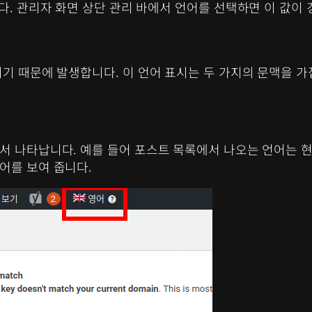
다. 관리자 화면 상단 관리 바에서 언어를 선택하면 이 값이
기 때문에 발생합니다. 이 언어 표시는 두 가지의 문맥을 가
서 나타납니다. 예를 들어 포스트 목록에서 나오는 언어는 
어를 보여 줍니다.