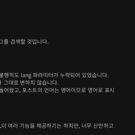
그를 검색할 것입니다.
불행히도 lang 파라미터가 누락되어 있었습니다.
가 그대로 변하지 않습니다.
로 들어왔고, 포스트의 언어는 영어이므로 영어로 표시
ML이 여러 기능을 제공하기는 하지만, 너무 산만하고