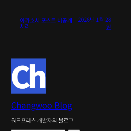
2026년 1월 28
아카호시 포스트 비공개
처리
일
Changwoo Blog
워드프레스 개발자의 블로그