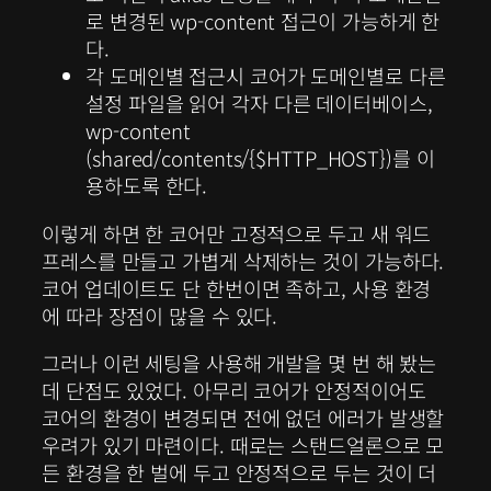
로 변경된 wp-content 접근이 가능하게 한
다.
각 도메인별 접근시 코어가 도메인별로 다른
설정 파일을 읽어 각자 다른 데이터베이스,
wp-content
(shared/contents/{$HTTP_HOST})를 이
용하도록 한다.
이렇게 하면 한 코어만 고정적으로 두고 새 워드
프레스를 만들고 가볍게 삭제하는 것이 가능하다.
코어 업데이트도 단 한번이면 족하고, 사용 환경
에 따라 장점이 많을 수 있다.
그러나 이런 세팅을 사용해 개발을 몇 번 해 봤는
데 단점도 있었다. 아무리 코어가 안정적이어도
코어의 환경이 변경되면 전에 없던 에러가 발생할
우려가 있기 마련이다. 때로는 스탠드얼론으로 모
든 환경을 한 벌에 두고 안정적으로 두는 것이 더