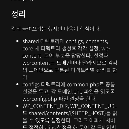
정리
길게 늘여쓰기는 했지만 다음이 핵심이다.
shared 디렉토리에 configs, contents,
core 세 디렉토리 생성후 각각 설정, wp-
content, 코어 부분을 담당한다. 설정과
wp-content는 도메인마다 달라지므로 각각
의 도메인으로 구분된 디렉토리별 관리를 한
다.
configs 디렉토리에 common.php로 공통
설정을 두고, 각 도메인.php 파일을 읽도록
wp-config.php 파일 설정을 한다.
WP_CONTENT_DIR, WP_CONTENT_URL
도 shared/contents/{$HTTP_HOST}를 읽
을 수 있도록 설정한다. 그리고 아파치 서버
도 적절히 alias 설정을 해 두어 각 도메인별