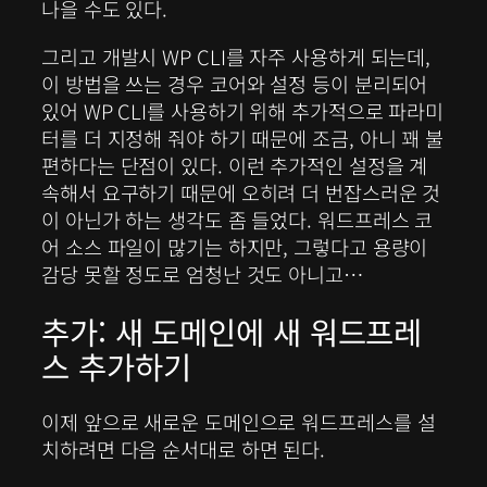
나을 수도 있다.
그리고 개발시 WP CLI를 자주 사용하게 되는데,
이 방법을 쓰는 경우 코어와 설정 등이 분리되어
있어 WP CLI를 사용하기 위해 추가적으로 파라미
터를 더 지정해 줘야 하기 때문에 조금, 아니 꽤 불
편하다는 단점이 있다. 이런 추가적인 설정을 계
속해서 요구하기 때문에 오히려 더 번잡스러운 것
이 아닌가 하는 생각도 좀 들었다. 워드프레스 코
어 소스 파일이 많기는 하지만, 그렇다고 용량이
감당 못할 정도로 엄청난 것도 아니고…
추가: 새 도메인에 새 워드프레
스 추가하기
이제 앞으로 새로운 도메인으로 워드프레스를 설
치하려면 다음 순서대로 하면 된다.