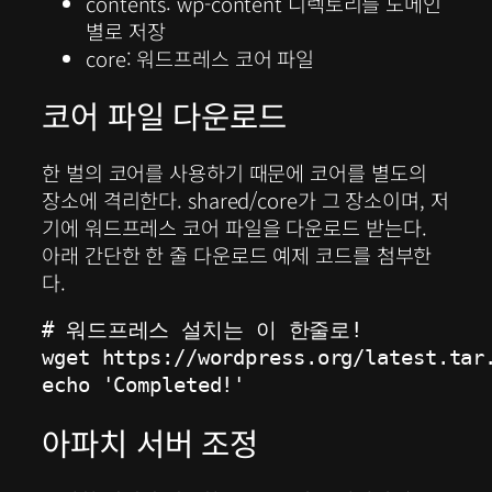
contents: wp-content 디렉토리를 도메인
별로 저장
core: 워드프레스 코어 파일
코어 파일 다운로드
한 벌의 코어를 사용하기 때문에 코어를 별도의
장소에 격리한다. shared/core가 그 장소이며, 저
기에 워드프레스 코어 파일을 다운로드 받는다.
아래 간단한 한 줄 다운로드 예제 코드를 첨부한
다.
# 워드프레스 설치는 이 한줄로!

wget https://wordpress.org/latest.tar.
echo 'Completed!'
아파치 서버 조정