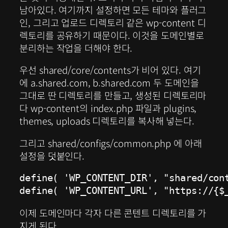
남아있다. 여기까지 설정하면 모든 테마와 플러그
인, 그리고 업로드 디렉토리 같은 wp-content 디
렉토리를 공유하기 때문이다. 이것을 도메인별로
분리하는 작업을 더해야 한다.
우선 shared/core/contents가 비어 있다. 여기
에 a.shared.com, b.shared.com 두 도메인을
그대로 딴 디렉토리를 만들고, 생성된 디렉토리마
다 wp-content의 index.php 파일과 plugins,
themes, uploads 디렉토리를 복사해 넣는다.
그리고 shared/configs/common.php 에 아래
설정을 덧붙인다.
define( 'WP_CONTENT_DIR', "shared/cont
define( 'WP_CONTENT_URL', "https://{$
이제 도메인마다 각자 다른 콘텐트 디렉토리를 가
지게 된다.