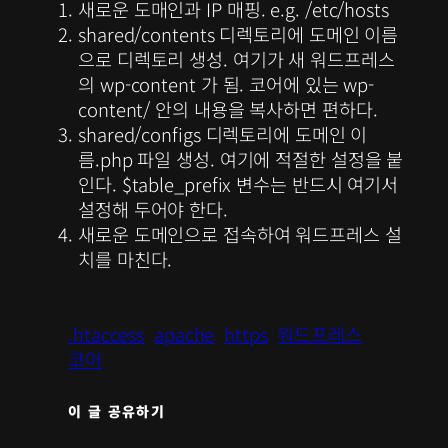
새로운 도매인과 IP 매핑. e.g. /etc/hosts
shared/contents 디렉토리에 도메인 이름
으로 디렉토리 생성. 여기가 새 워드프레스
의 wp-content 가 됨. 코어에 있는 wp-
content/ 안의 내용을 복사하면 편하다.
shared/configs 디렉토리에 도메인 이
름.php 파일 생성. 여기에 적절한 설정을 붙
인다. $table_prefix 변수는 반드시 여기서
설정해 두어야 한다.
새로운 도메인으로 접속하여 워드프레스 설
치를 마친다.
.htaccess
apache
https
워드프레스
코어
이 글 공유하기