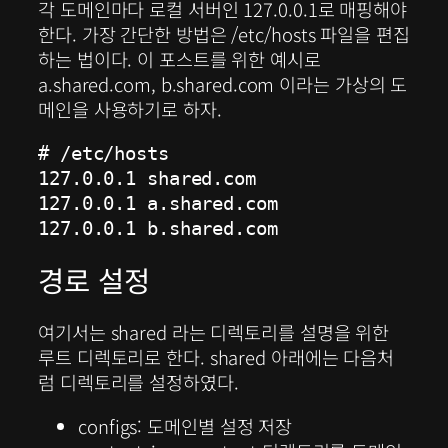
각 도메인마다 로컬 서버인 127.0.0.1로 매핑해야
한다. 가장 간단한 방법은 /etc/hosts 파일을 편집
하는 법이다. 이 포스트를 위한 예시로
a.shared.com, b.shared.com 이라는 가상의 도
메인을 사용하기로 하자.
# /etc/hosts

127.0.0.1 shared.com

127.0.0.1 a.shared.com

127.0.0.1 b.shared.com
경로 설정
여기서는 shared 라는 디렉토리를 설명을 위한
루트 디렉토리로 한다. shared 아래에는 다음처
럼 디렉토리를 설정하였다.
configs: 도메인별 설정 저장