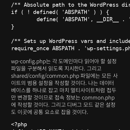
/** Absolute path to the WordPress dir
if ( ! defined( 'ABSPATH' ) ) {

	define( 'ABSPATH', __DIR__ . '/' );

}

/** Sets up WordPress vars and include
wp-config.php는 각 도메인마다 읽어야 할 설정
파일을 구분해서 읽도록 지시한다. 그리고
shared/config/common.php 파일에는 모든 사
이트의 범용 설정을 작성할 것이다. 나는 데이터
베이스를 하나로 잡고 마치 멀티사이트처럼 접두
만 변경할 것이므로 접속 정보는 common.php
에 작성할 것이다. 그리고 디버그 모드 같은 설정
도 이곳에 공통 요소로 잡을 것이다.
<?php
