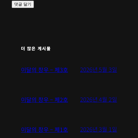
더 많은 게시물
2026년 5월 3일
이달의 창우 – 제3호
2026년 4월 2일
이달의 창우 – 제2호
2026년 3월 1일
이달의 창우 – 제1호