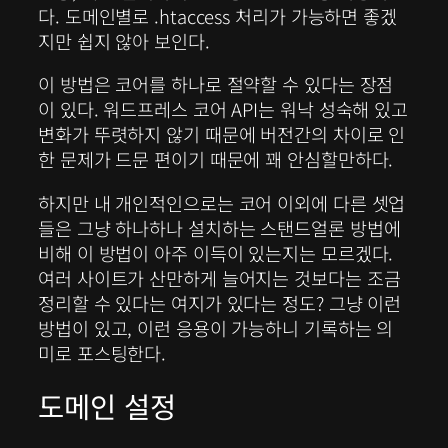
다. 도메인별로 .htaccess 처리가 가능하면 좋겠
지만 쉽지 않아 보인다.
이 방법은 코어를 하나로 절약할 수 있다는 장점
이 있다. 워드프레스 코어 API는 워낙 성숙해 있고
변화가 뚜렷하지 않기 때문에 버전간의 차이로 인
한 문제가 드문 편이기 때문에 꽤 안심할만하다.
하지만 내 개인적인으로는 코어 이외에 다른 셋업
들은 그냥 하나하나 설치하는 스탠드얼론 방법에
비해 이 방법이 아주 이득이 있는지는 모르겠다.
여러 사이트가 산만하게 늘어지는 것보다는 조금
정리할 수 있다는 여지가 있다는 정도? 그냥 이런
방법이 있고, 이런 응용이 가능하니 기록하는 의
미로 포스팅한다.
도메인 설정