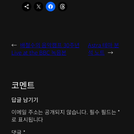
←
배철수의 음악캠프 30주년
Astra 테마 분
Live at the BBC 녹음본
석 노트
→
코멘트
답글 남기기
이메일 주소는 공개되지 않습니다.
필수 필드는
*
로 표시됩니다
댓글
*