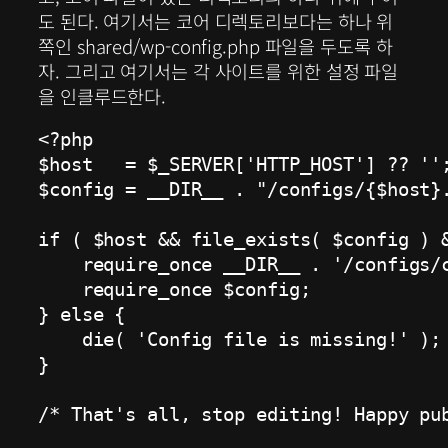
도 된다. 여기서는 코어 디렉토리보다는 하나 위
쪽인 shared/wp-config.php 파일을 두도록 하
자. 그리고 여기서는 각 사이트를 위한 설정 파일
을 인클루드한다.
<?php

$host   = $_SERVER['HTTP_HOST'] ?? '';
$config = __DIR__ . "/configs/{$host}.
if ( $host && file_exists( $config ) &
    require_once __DIR__ . '/configs/c
    require_once $config;

} else {

    die( 'Config file is missing!' );

}

/* That's all, stop editing! Happy pub