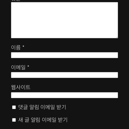
이름
*
이메일
*
웹사이트
댓글 알림 이메일 받기
새 글 알림 이메일 받기