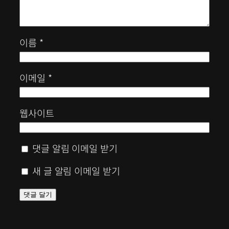
이름
*
이메일
*
웹사이트
댓글 알림 이메일 받기
새 글 알림 이메일 받기