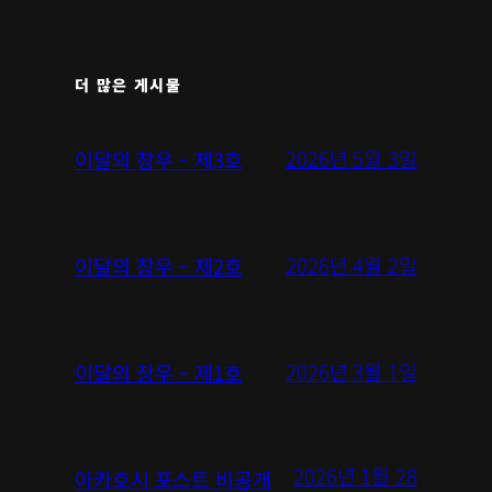
더 많은 게시물
2026년 5월 3일
이달의 창우 – 제3호
2026년 4월 2일
이달의 창우 – 제2호
2026년 3월 1일
이달의 창우 – 제1호
2026년 1월 28
아카호시 포스트 비공개