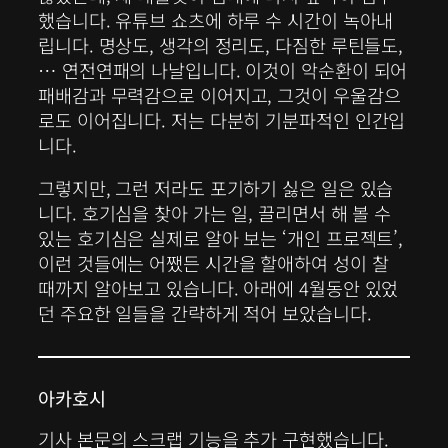
했습니다. 유튜브 쇼츠에 하루 수 시간이 녹아내
립니다. 명상도, 생각의 정리도, 다짐한 루틴들도,
… 연전연패의 나날입니다. 이것이 악순환이 되어
패배감과 무력감으로 이어지고, 그것이 우울감으
로도 이어집니다. 저는 다분히 기분파적인 인간입
니다.
그렇지만, 그런 저라도 포기하기 싫은 일은 있습
니다. 호기심을 찾아 가는 일, 끌리면서 해 볼 수
있는 호기심은 실제로 알아 보는 ‘개인 프로젝트’,
이런 것들에는 어쨌든 시간을 할애하여 성이 찰
때까지 알아보고 있습니다. 아래에 4월동안 있었
던 주요한 일들을 간략하게 적어 보았습니다.
아카호시
기사 본문의 스크랩 기능을 추가 구현했습니다.