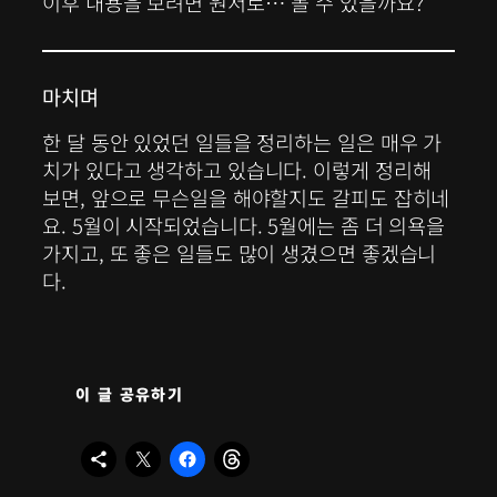
이후 내용을 보려면 원서로… 볼 수 있을까요?
마치며
한 달 동안 있었던 일들을 정리하는 일은 매우 가
치가 있다고 생각하고 있습니다. 이렇게 정리해
보면, 앞으로 무슨일을 해야할지도 갈피도 잡히네
요. 5월이 시작되었습니다. 5월에는 좀 더 의욕을
가지고, 또 좋은 일들도 많이 생겼으면 좋겠습니
다.
이 글 공유하기