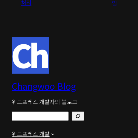
처리
일
Changwoo Blog
워드프레스 개발자의 블로그
검
색
워드프레스 개발