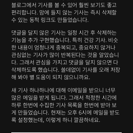
블로그에서 기사를 볼 수 있어 훨씬 보기도 좋고
편리합니다. 맘에 들지 않는 기사는 즉시 삭제할
수 있는 동적 링크도 만들었습니다.
댓글을 달지 않은 기사는 일정 시간 후 삭제하는
기능을 추가 구현했습니다. 특히 건강 기사. 비슷
한 내용이 엄청나게 중복되고, 중요하지 않거나
관심없는 기사가 많이 반복된다는 것을 알았습니
다. 그래서 관심을 가지고 댓글을 달지 않으면 다
삭제하도록 했습니다. 쓸데없이 기사를 오래 저장
해 봐야 별 도움이 되지 않으니까요.
새 기사 하나하나에 대해 이메일을 받으니 너무
많은 메일을 받게 됩니다. 그래서 적정한 시간에
하루 한번에 수집한 기사 목록을 한번에 받아 보
게 만들었습니다. 현재는 오후 6시에 메일을 받도
록 설정했는데, 이렇게 하니 깔끔하네요.