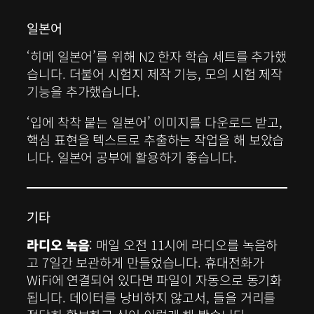
일본어
‘히메 일본어’를 위해 N2 한자 학습 세트를 추가했
습니다. 더불어 시험지 제작 기능, 모의 시험 제작
기능을 추가했습니다.
‘입에 착착 붙는 일본어’ 이미지를 다운로드 받고,
핵심 표현을 텍스트로 추출하는 작업을 해 보았습
니다. 일본어 공부에 활용하기 좋습니다.
기타
라디오 녹음
: 매일 오전 11시에 라디오를 녹음하
고 7일간 보관하게 만들었습니다. 휴대전화가
WiFi에 연결되어 있다면 파일이 자동으로 동기화
됩니다. 데이터를 낭비하지 않고서, 들을 거리를