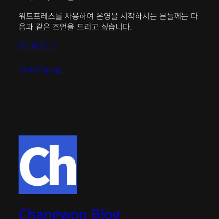
워드프레스를 사용하여 운영을 시작하시는 분들께는 다
음과 같은 조언을 드리고 싶습니다.
(더 보기…)
2018년 9월 6일
Changwoo Blog