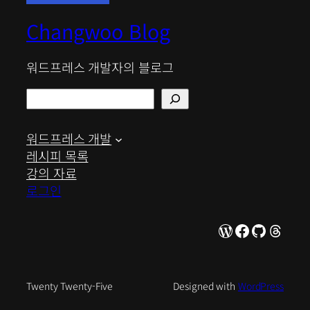
Changwoo Blog
워드프레스 개발자의 블로그
검
색
워드프레스 개발
레시피 목록
강의 자료
로그인
WordPress
Facebook
GitHub
Thre
Twenty Twenty-Five
Designed with
WordPress