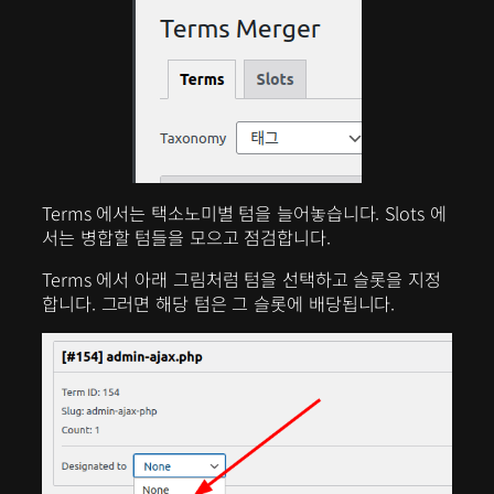
Terms 에서는 택소노미별 텀을 늘어놓습니다. Slots 에
서는 병합할 텀들을 모으고 점검합니다.
Terms 에서 아래 그림처럼 텀을 선택하고 슬롯을 지정
합니다. 그러면 해당 텀은 그 슬롯에 배당됩니다.