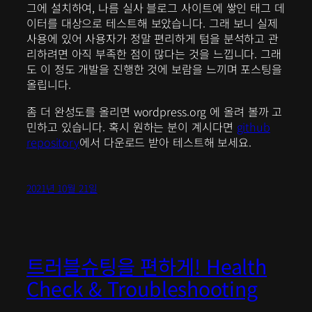
그에 설치하여, 나름 실사 블로그 사이트에 쌓인 태그 데
이터를 대상으로 테스트해 보았습니다. 그래 보니 실제
사용에 있어 사용자가 정말 편리하게 텀을 분석하고 관
리하려면 아직 부족한 점이 많다는 것을 느낍니다. 그래
도 이 정도 개발을 진행한 것에 보람을 느끼며 포스팅을
올립니다.
좀 더 완성도를 올리면 wordpress.org 에 올려 볼까 고
민하고 있습니다. 혹시 원하는 분이 계시다면
github
repository
에서 다운로드 받아 테스트해 보세요.
2021년 10월 21일
트러블슈팅을 편하게! Health
Check & Troubleshooting