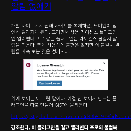
알림 없애기
개발 사이트에서 원래 사이트를 복제하면, 도메인이 당
연히 달라지게 된다. 그러면서 상용 라이센스 플러그인
인 엘리멘터 프로 같은 플러그인은 라이센스 불일치 알
림을 띄운다. 크게 사용상에 불편은 없지만 이 불일치 알
림을 계속 보는 것은 성가시다.
위에 보이는 이 그림 말이다. 이걸 안 보이게 만드는 플
러그인을 따로 만들어 GIST에 올려둔다.
https://gist.github.com/chwnam/0d43b8e919fad972a6
강조한다. 이 플러그인을 결코 엘리멘터 프로의 불법복