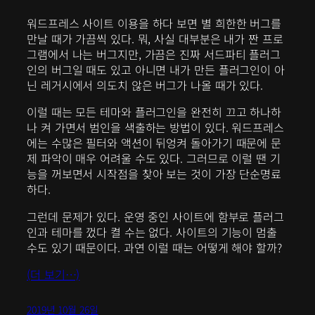
워드프레스 사이트 이용을 하다 보면 별 희한한 버그를
만날 때가 가끔씩 있다. 뭐, 사실 대부분은 내가 짠 프로
그램에서 나는 버그지만, 가끔은 진짜 서드파티 플러그
인의 버그일 때도 있고 아니면 내가 만든 플러그인이 아
닌 레거시에서 의도치 않은 버그가 나올 때가 있다.
이럴 때는 모든 테마와 플러그인을 완전히 끄고 하나하
나 켜 가면서 범인을 색출하는 방법이 있다. 워드프레스
에는 수많은 필터와 액션이 뒤엉켜 돌아가기 때문에 문
제 파악이 매우 어려울 수도 있다. 그러므로 이럴 땐 기
능을 꺼보면서 시작점을 찾아 보는 것이 가장 단순명료
하다.
그런데 문제가 있다. 운영 중인 사이트에 함부로 플러그
인과 테마를 껐다 켤 수는 없다. 사이트의 기능이 멈출
수도 있기 때문이다. 과연 이럴 때는 어떻게 해야 할까?
(더 보기…)
2019년 10월 26일