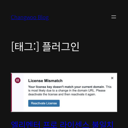
콘
텐
Changwoo Blog
츠
로
바
로
[태그:]
플러그인
가
기
엘리멘터 프로 라이센스 불일치