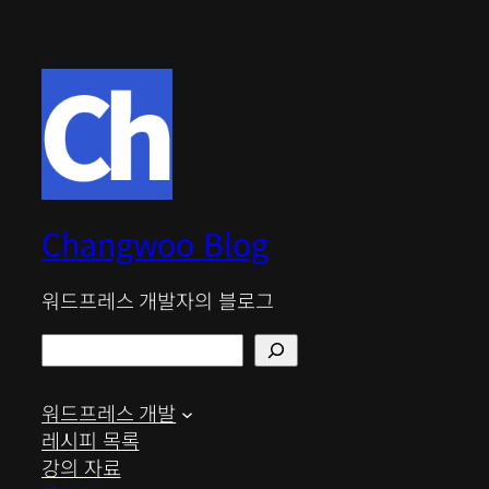
Changwoo Blog
워드프레스 개발자의 블로그
검
색
워드프레스 개발
레시피 목록
강의 자료