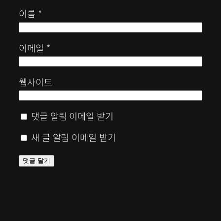
이름
*
이메일
*
웹사이트
댓글 알림 이메일 받기
새 글 알림 이메일 받기