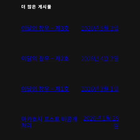
더 많은 게시물
2026년 5월 3일
이달의 창우 – 제3호
2026년 4월 2일
이달의 창우 – 제2호
2026년 3월 1일
이달의 창우 – 제1호
2026년 1월 28
아카호시 포스트 비공개
처리
일