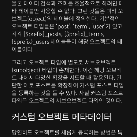
물론 데이터 검색과 조회를 효율적으로 하려면 메
타 테이블만 사용할 수 없다. 그런 것들은 미리 오
브젝트(object)의 테이블에 정의한다. 기본적인
오브젝트 타입들은 ‘post’, ‘term’, ‘user’가 있고
각각 {$prefix}_posts, {$prefix}_terms,
{$prefix}_users 테이블들이 해당 오브젝트의 테
이블이다.
그리고 오브젝트 타입에 별도로 서브오브젝트
(subobject) 타입이 존재한다. 이건 해당 오브젝
트 내에서 다양한 확장을 시도할 때 활용된다. 간
단한 예로 포스트를 확장하여 커스텀 포스트 타입
을 등록하는 것을 들 수 있다. 사실 커스텀 포스트
타입은 오브젝트의 서브오브젝트 타입인 것이다.
커스텀 오브젝트 메타데이터
당연히도 오브젝트를 새롭게 등록하는 방법은 특