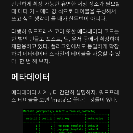
간단하게 확장 가능한 유연한 저장 장소가 필요할
때 메타 키 – 메타 값 식으로 테이블을 구성해서
쓰고 싶은 생각이 들 때가 한두번이 아니다.
다행히 워드프레스 코어 또한 메타데이터 코드는
한 벌만 만들고 포스트, 텀, 유저 등에서 확장하여
재활용하고 있다. 플러그인에서도 동일하게 확장
하여 메타데이터 스타일의 테이블을 사용할 수 있
다. 한 번 해 보자.
메타데이터
메타데이터 체계부터 간단히 설명하자. 워드프레
스 테이블을 보면 ‘meta’로 끝나는 것들이 있다.