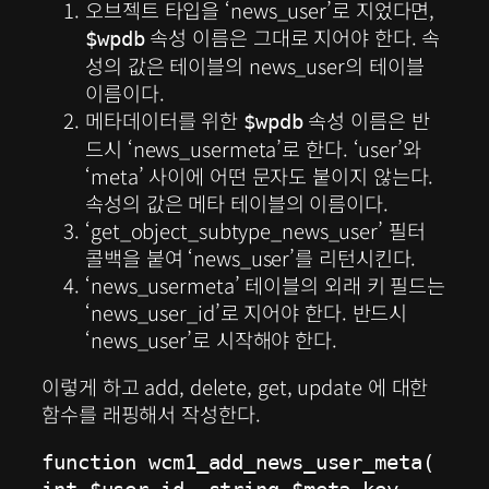
오브젝트 타입을 ‘news_user’로 지었다면,
속성 이름은 그대로 지어야 한다. 속
$wpdb
성의 값은 테이블의 news_user의 테이블
이름이다.
메타데이터를 위한
속성 이름은 반
$wpdb
드시 ‘news_usermeta’로 한다. ‘user’와
‘meta’ 사이에 어떤 문자도 붙이지 않는다.
속성의 값은 메타 테이블의 이름이다.
‘get_object_subtype_news_user’ 필터
콜백을 붙여 ‘news_user’를 리턴시킨다.
‘news_usermeta’ 테이블의 외래 키 필드는
‘news_user_id’로 지어야 한다. 반드시
‘news_user’로 시작해야 한다.
이렇게 하고 add, delete, get, update 에 대한
함수를 래핑해서 작성한다.
function wcm1_add_news_user_meta( 