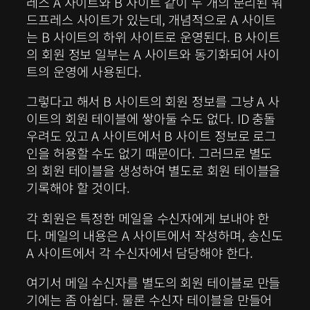
레스 A 사이트와 B 사이트 같이 두 개의 분리된 워
드프레스 사이트가 있는데, 개념적으로 A 사이트
는 B 사이트의 하위 사이트로 운영된다. B 사이트
의 회원 정보 일부는 A 사이트와 동기화되어 사이
트의 운영에 사용된다.
그렇다고 해서 B 사이트의 회원 정보를 그냥 A 사
이트의 회원 테이블에 쌓아둘 수도 없다. ID 충돌
우려도 있고 A 사이트에서 B 사이트 정보로 로그
인을 허용할 수도 없기 때문이다. 그러므로 별도
의 회원 테이블을 생성하여 별도로 회원 테이블을
기록해야 할 것이다.
각 회원은 특정한 메일을 수신자에게 보내야 한
다. 메일의 내용은 A 사이트에서 작성하며, 송신도
A 사이트에서 각 수신자에서 담당해야 한다.
여기서 메일 수신자를 별도의 회원 테이블로 만들
기에는 좀 아쉽다. 물론 수신자 테이블을 만들어