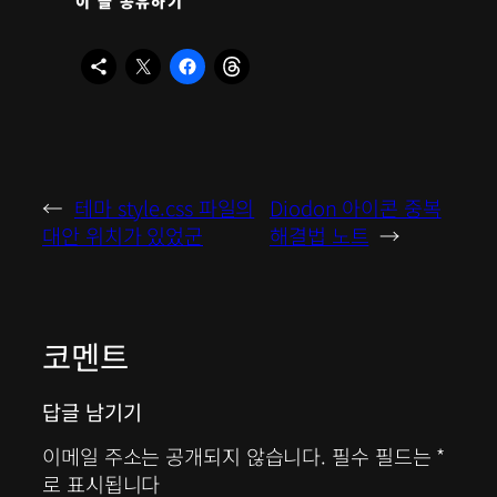
이 글 공유하기
←
테마 style.css 파일의
Diodon 아이콘 중복
대안 위치가 있었군
해결법 노트
→
코멘트
답글 남기기
이메일 주소는 공개되지 않습니다.
필수 필드는
*
로 표시됩니다