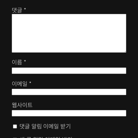
댓글
*
이름
*
이메일
*
웹사이트
댓글 알림 이메일 받기