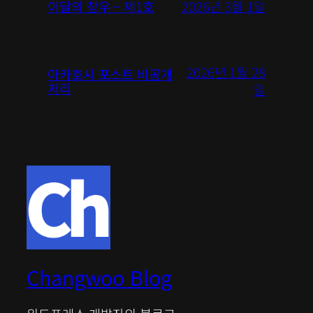
2026년 3월 1일
이달의 창우 – 제1호
2026년 1월 28
아카호시 포스트 비공개
처리
일
Changwoo Blog