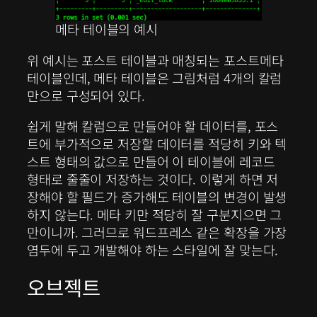
메타 테이블의 예시
위 예시는 포스트 테이블과 매칭되는 포스트메타
테이블인데, 메타 테이블은 그림처럼 4개의 칼럼
만으로 구성되어 있다.
쉽게 말해 칼럼으로 만들어야 할 데이터를, 포스
트에 부가적으로 저장할 데이터를 적당히 키와 텍
스트 형태의 값으로 만들어 이 테이블에 레코드
형태로 줄줄이 저장하는 것이다. 이렇게 하면 저
장해야 할 필드가 증가해도 테이블의 변경이 발생
하지 않는다. 메타 키만 적당히 잘 구분지으면 그
만이니까. 그러므로 워드프레스 같은 확장을 가장
염두에 두고 개발해야 하는 스타일에 잘 맞는다.
오브젝트