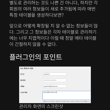
별도로 관리하는 것도 나쁜 건 아니다, 하지만 각
회원의 여러 정보들이 새로 추가됨에 따라 매번
특정 테이블을 생성하다보면?
앞으로 어떻게 확장될 지 알 수 없는 정보들이 많
다. 그리고 그 정보들은 각자 테이블로 관리하기
에는 너무 지엽적이다 이럴 때 정말 메타 테이블
이 간절하지 않을 수 없다.
플러그인의 포인트
관리자 화면의 스크린샷