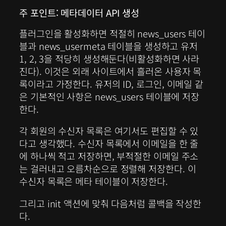
주 포인트: 메타데이터 API 생성
플러그인을 활성화하면 적절히 news_users 테이
블과 news_usermeta 테이블을 생성하고 유저
1, 2, 3을 적당히 생성해둔다(비활성화하면 사라
진다). 이것은 외래 사이트에서 흘러온 사용자 목
록이라고 가정한다. 유저의 ID, 로그인, 이메일 같
은 기본적인 사항은 news_users 테이블에 저장
한다.
각 회원의 수신자 목록은 여기서도 편집할 수 있
다고 생각했다. 수신자 목록에서 이메일을 한 줄
에 하나씩 적고 저장하면, 부적절한 이메일 주소
는 걸러내고 오름차순으로 정렬해 저장한다. 이
수신자 목록은 메타 테이블이 저장한다.
그리고 init 액션에 맞춰 다음처럼 콜백을 작성한
다.