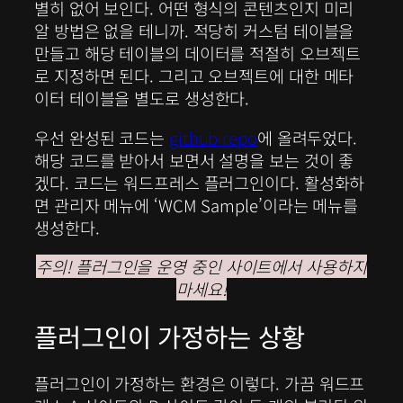
별히 없어 보인다. 어떤 형식의 콘텐츠인지 미리
알 방법은 없을 테니까. 적당히 커스텀 테이블을
만들고 해당 테이블의 데이터를 적절히 오브젝트
로 지정하면 된다. 그리고 오브젝트에 대한 메타
이터 테이블을 별도로 생성한다.
우선 완성된 코드는
github repo
에 올려두었다.
해당 코드를 받아서 보면서 설명을 보는 것이 좋
겠다. 코드는 워드프레스 플러그인이다. 활성화하
면 관리자 메뉴에 ‘WCM Sample’이라는 메뉴를
생성한다.
주의! 플러그인을 운영 중인 사이트에서 사용하지
마세요!
플러그인이 가정하는 상황
플러그인이 가정하는 환경은 이렇다. 가끔 워드프