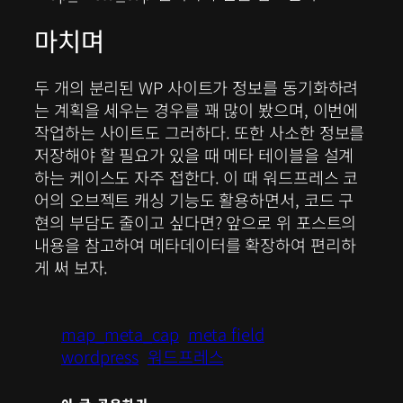
마치며
두 개의 분리된 WP 사이트가 정보를 동기화하려
는 계획을 세우는 경우를 꽤 많이 봤으며, 이번에
작업하는 사이트도 그러하다. 또한 사소한 정보를
저장해야 할 필요가 있을 때 메타 테이블을 설계
하는 케이스도 자주 접한다. 이 때 워드프레스 코
어의 오브젝트 캐싱 기능도 활용하면서, 코드 구
현의 부담도 줄이고 싶다면? 앞으로 위 포스트의
내용을 참고하여 메타데이터를 확장하여 편리하
게 써 보자.
map_meta_cap
meta field
wordpress
워드프레스