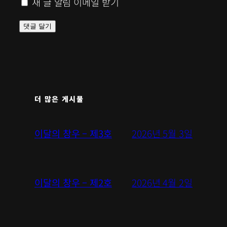
새 글 알림 이메일 받기
더 많은 게시물
2026년 5월 3일
이달의 창우 – 제3호
2026년 4월 2일
이달의 창우 – 제2호