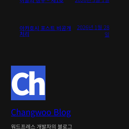
2026년 1월 28
아카호시 포스트 비공개
처리
일
Changwoo Blog
워드프레스 개발자의 블로그