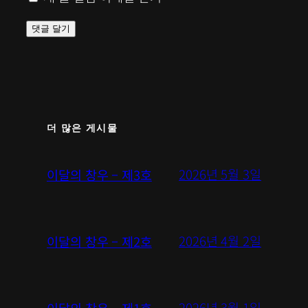
더 많은 게시물
2026년 5월 3일
이달의 창우 – 제3호
2026년 4월 2일
이달의 창우 – 제2호
2026년 3월 1일
이달의 창우 – 제1호