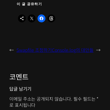
이 글 공유하기
←
Swapfile 조정하기
Console.log의 대안들
→
코멘트
답글 남기기
이메일 주소는 공개되지 않습니다.
필수 필드는
*
로 표시됩니다