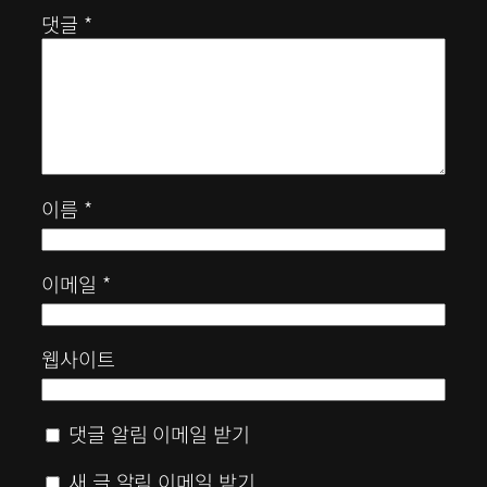
댓글
*
이름
*
이메일
*
웹사이트
댓글 알림 이메일 받기
새 글 알림 이메일 받기