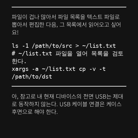
파일이 겁나 많아서 파일 목록을 텍스트 파일로
뽑아서 편집한 다음, 그 목록에서 읽어오고 싶어
요!
ls -1 /path/to/src > ~/list.txt

# ~/list.txt 파일을 열어 목록을 검토
한다.

xargs -a ~/list.txt cp -v -t 
/path/to/dst
아, 참고로 내 현재 디바이스의 전면 USB는 제대
로 동작하지 않는다. USB 케이블 연결은 케이스
후면으로 해야 한다.