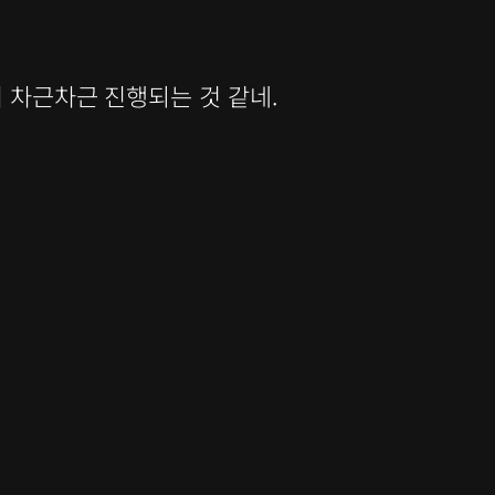
 차근차근 진행되는 것 같네.