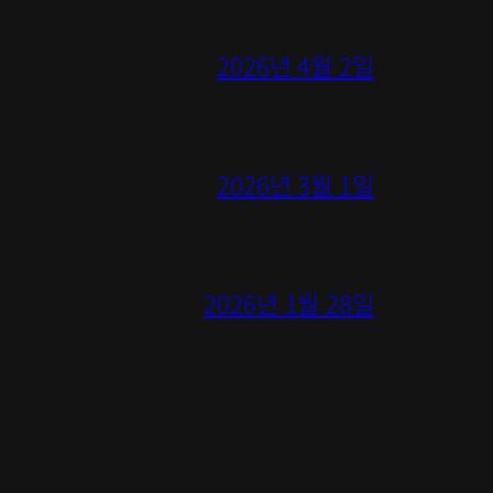
2026년 4월 2일
2026년 3월 1일
2026년 1월 28일