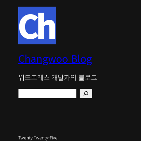
Changwoo Blog
워드프레스 개발자의 블로그
검
색
Twenty Twenty-Five