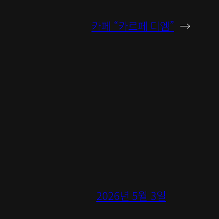
카페 “카르페 디엠”
→
2026년 5월 3일