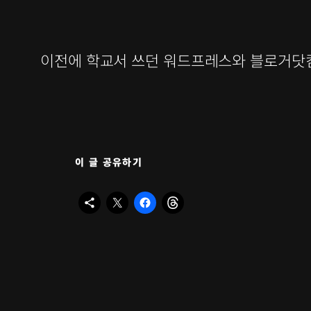
이전에 학교서 쓰던 워드프레스와 블로거닷컴
이 글 공유하기