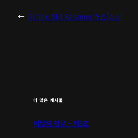
←
Simple SMI Renamer 개선(소스)
더 많은 게시물
이달의 창우 – 제3호