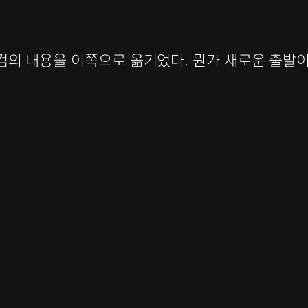
의 내용을 이쪽으로 옮기었다. 뭔가 새로운 출발이