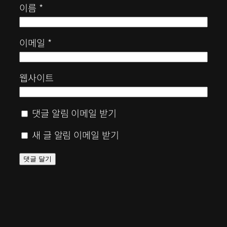
이름
*
이메일
*
웹사이트
댓글 알림 이메일 받기
새 글 알림 이메일 받기