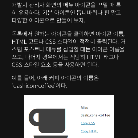
개발시 관리자 화면의 메뉴 아이콘을 꾸밀 때 특
히 유용하다. 기본 아이콘인 톱니바퀴나 핀 말고
다양한 아이콘으로 만들어 보자.
목록에서 원하는 아이콘을 클릭하면 아이콘 이름,
HTML 코드나 CSS 스타일이 적절히 출력된다. 커
스텀 포스트나 메뉴를 삽입할 때는 아이콘 이름을
쓰고, 나머지 경우에서는 적당히 HTML 태그나
CSS 스타일 요소 등을 사용하면 된다.
예를 들어, 아래 커피 아이콘의 이름은
‘dashicon-coffee’이다.