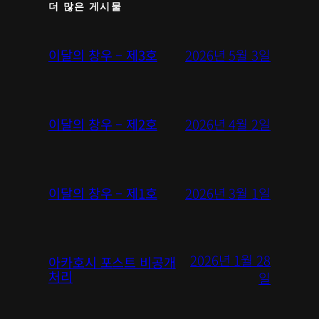
더 많은 게시물
2026년 5월 3일
이달의 창우 – 제3호
2026년 4월 2일
이달의 창우 – 제2호
2026년 3월 1일
이달의 창우 – 제1호
2026년 1월 28
아카호시 포스트 비공개
처리
일