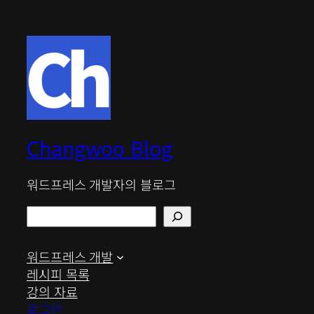
Changwoo Blog
워드프레스 개발자의 블로그
검
색
워드프레스 개발
레시피 목록
강의 자료
로그인