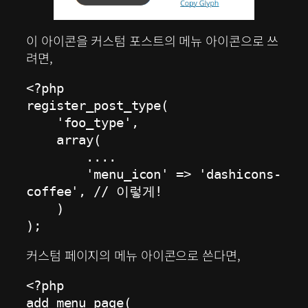
이 아이콘을 커스텀 포스트의 메뉴 아이콘으로 쓰
려면,
<?php

register_post_type(

    'foo_type',

    array(

        ....

        'menu_icon' => 'dashicons-
coffee', // 이렇게!

    )

);
커스텀 페이지의 메뉴 아이콘으로 쓴다면,
<?php

add_menu_page(
