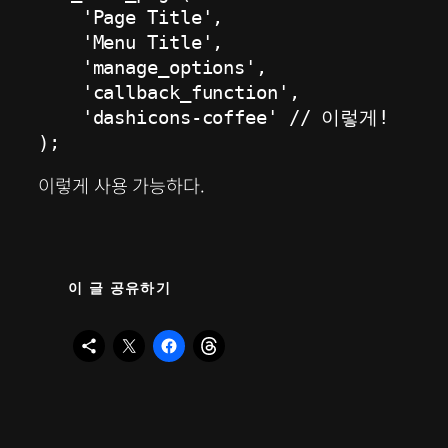
    'Page Title',

    'Menu Title',

    'manage_options',

    'callback_function',

    'dashicons-coffee' // 이렇게!

);
이렇게 사용 가능하다.
이 글 공유하기