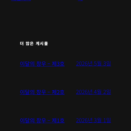
더 많은 게시물
2026년 5월 3일
이달의 창우 – 제3호
2026년 4월 2일
이달의 창우 – 제2호
2026년 3월 1일
이달의 창우 – 제1호