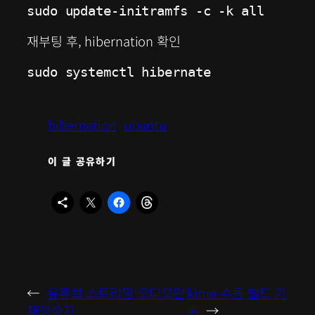
sudo update-initramfs -c -k all
재부팅 후, hibernation 확인
sudo systemctl hibernate
hibernation
ubuntu
이 글 공유하기
←
유튜브 스트리밍 오디오만
kime 수동 빌드 기
재생하기
록
→