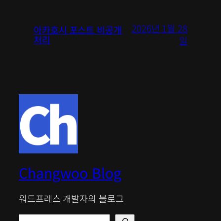
2026년 1월 28
아카호시 포스트 비공개
처리
일
Changwoo Blog
워드프레스 개발자의 블로그
검