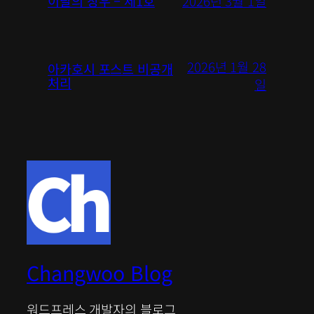
2026년 3월 1일
이달의 창우 – 제1호
2026년 1월 28
아카호시 포스트 비공개
처리
일
Changwoo Blog
워드프레스 개발자의 블로그