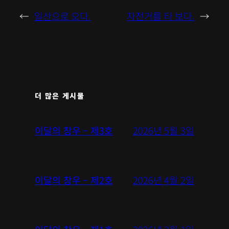
←
일산으로 오다.
자전거를 타 보다.
→
더 많은 게시물
2026년 5월 3일
이달의 창우 – 제3호
2026년 4월 2일
이달의 창우 – 제2호