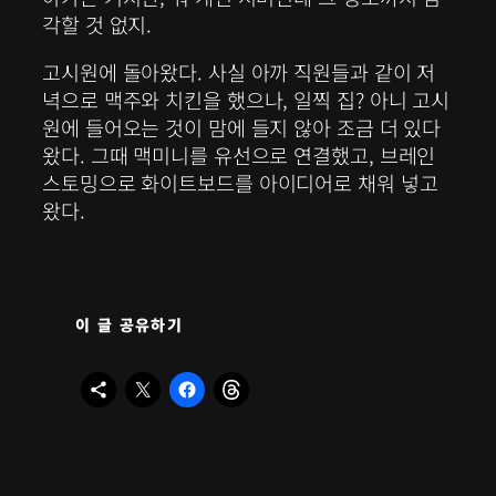
각할 것 없지.
고시원에 돌아왔다. 사실 아까 직원들과 같이 저
녁으로 맥주와 치킨을 했으나, 일찍 집? 아니 고시
원에 들어오는 것이 맘에 들지 않아 조금 더 있다
왔다. 그때 맥미니를 유선으로 연결했고, 브레인
스토밍으로 화이트보드를 아이디어로 채워 넣고
왔다.
이 글 공유하기