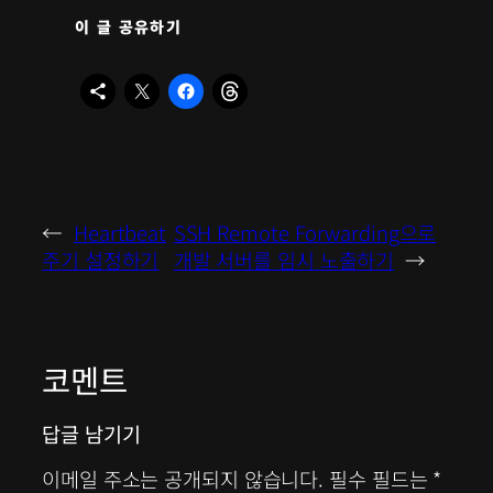
이 글 공유하기
←
Heartbeat
SSH Remote Forwarding으로
주기 설정하기
개발 서버를 임시 노출하기
→
코멘트
답글 남기기
이메일 주소는 공개되지 않습니다.
필수 필드는
*