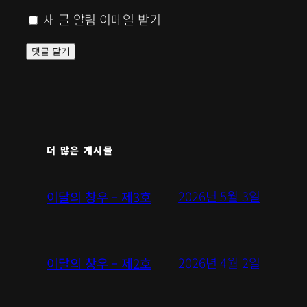
새 글 알림 이메일 받기
더 많은 게시물
2026년 5월 3일
이달의 창우 – 제3호
2026년 4월 2일
이달의 창우 – 제2호