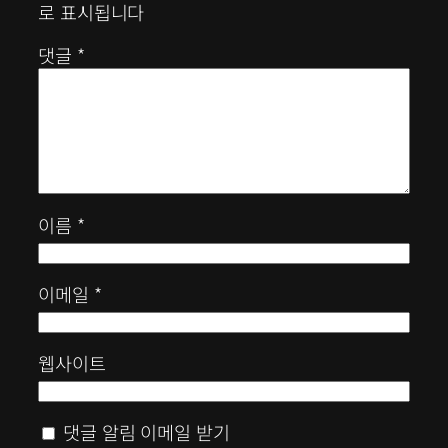
로 표시됩니다
댓글
*
이름
*
이메일
*
웹사이트
댓글 알림 이메일 받기