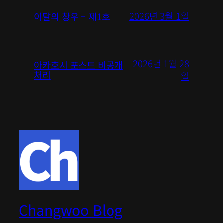
2026년 3월 1일
이달의 창우 – 제1호
2026년 1월 28
아카호시 포스트 비공개
처리
일
Changwoo Blog