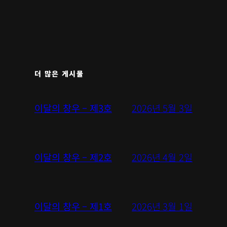
더 많은 게시물
2026년 5월 3일
이달의 창우 – 제3호
2026년 4월 2일
이달의 창우 – 제2호
2026년 3월 1일
이달의 창우 – 제1호