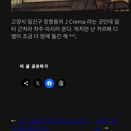
고양시 일산구 장항동의 J Crema 라는 곳인데 일
터 근처라 자주 마시러 온다. 하지만 난 카르페 디
엠이 조금 더 맘에 들긴 해 ^^;
이 글 공유하기
←
일기 메일과 워드프레스 포스팅,
의정부 형
그리고 페이스북.
집
→