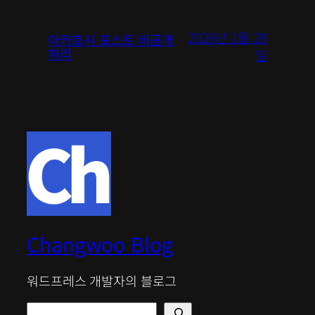
2026년 1월 28
아카호시 포스트 비공개
처리
일
Changwoo Blog
워드프레스 개발자의 블로그
검