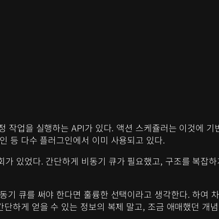
정 작업을 실행하는 API가 있다. 액션 스케쥴러는 이것에 
인 등 다수 플러그인에서 이미 사용되고 있다.
회가 있었다. 간단하게 비동기 큐가 필요했고, 구조를 복잡
동기 큐를 써야 한다면 훌륭한 선택이라고 생각한다. 하여 차
간단하게 얻을 수 있는 정보의 복제 말고, 조금 애매했던 개