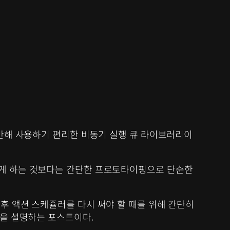
기반해 사용하기 편리한 비동기 실행 큐 라이브러리이
하게 하는 것보다는 간단한 프로토타이핑으로 단순한
후 액션 스케쥴러를 다시 써야 할 때를 위해 간단히
념을 설명하는 포스트이다.