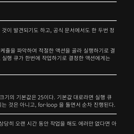
 라는 것이 발견되기도 하고, 공식 문서에서도 한 두번 정
스케쥴을 파악하여 적절한 액션을 골라 실행하기로 결
며, 실행 큐가 한번에 작업하기로 결정한 액션에게는
치 크기의 기본값은 25이다. 기본값 대로라면 실행 큐
는 것은 아니고, for-loop 을 돌면서 순차 진행된다.
상당히 오랜 시간 동안 작업을 해도 에러만 없다면 아