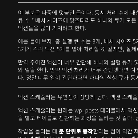
이 부분은 나중에 덧붙인 글이다. 동시 처리 수에 대
큐 수 * 배치 사이즈에 맞추더라도 하나의 큐가 모든
액션들을 많이 가져려고 한다.
예를 들어 보자. 총 실행 큐 수는 3개, 배치 사이즈 
3개가 각각 액션 5개를 맡아 처리할 것 같지만, 실
만약 주어진 액션이 너무 간단해 하나의 실행 큐가 
와 일을 한다. 만약 액션 처리가 너무 간단했다면 여
다. 정말 너무 일이 간단하다면 하나의 실행 큐가 동
액션 스케쥴러는 유연성이 상당히 높다. 액션 스케
액션 스케쥴러는 원래는 wp_posts 테이블에서 
을 별도 테이블로 전환하는 과정을 돌리는 것 같다. 
작업을 돌리는 데
분 단위로 동작
한다는 점이 약간 