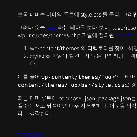
보통 테마는 테마의 루트에 style.css 를 둔다. 그
그러나 오늘
sage
라는 테마를 보다 보니, sage/res
wp-includes/themes.php 파일에 정의된
search_t
wp-content/themes 의 디렉토리를 찾아,
style.css 파일이 발견되지 않는다면 해당 
다.
예를 들어
라는 테마
wp-content/themes/foo
로 경
content/themes/foo/bar/style.css
최근 테마 루트에 composer.json, packag
플릿이 서로 뒤섞이면 매우 지저분하다. 이것을 의식
라고 생각한다.
2022년 8월 6일