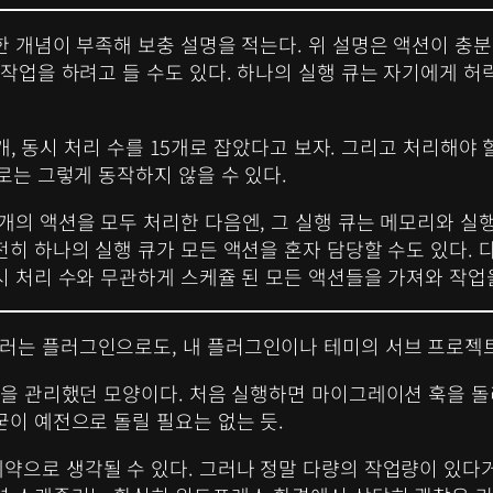
한 개념이 부족해 보충 설명을 적는다. 위 설명은 액션이 충분
 작업을 하려고 들 수도 있다. 하나의 실행 큐는 자기에게 
5개, 동시 처리 수를 15개로 잡았다고 보자. 그리고 처리해야
제로는 그렇게 동작하지 않을 수 있다.
5개의 액션을 모두 처리한 다음엔, 그 실행 큐는 메모리와 실
전히 하나의 실행 큐가 모든 액션을 혼자 담당할 수도 있다.
시 처리 수와 무관하게 스케쥴 된 모든 액션들을 가져와 작업을
쥴러는 플러그인으로도, 내 플러그인이나 테미의 서브 프로젝
액션을 관리했던 모양이다. 처음 실행하면 마이그레이션 훅을 
굳이 예전으로 돌릴 필요는 없는 듯.
제약으로 생각될 수 있다. 그러나 정말 다량의 작업량이 있