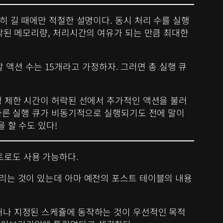
히 길 때에만 적절한 설명이다. 동시 처리 수를 실행
허락된 메모리량, 처리시간의 여유가 되는 만큼 최대한
 할 액션 수는 15개라고 가정하자. 그러면 총 실행 큐
행 제한 시간이 허락된 선에서 추가적인 액션을 불러
 다른 실행 큐가 비동기적으로 실행되기도 전에 말이
 할 수도 있다!
트로도 사용 가능하다.
돌리는 것이 있는데 아마 예전의 포스트 테이블의 내용
다거나 지정된 스케쥴에 동작하는 것이 우선적인 목적