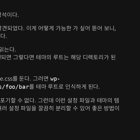
 정석이다.
 파일이 발견되었다. 이게 어떻게 가능한 가 싶어 뜯어 보니,
다.
 읽는다.
이 빌견되면 그렇다면 테마의 루트는 해당 디렉토리가 된
e.css를 둔다. 그러면
wp-
를 테마 루트로 인식하게 된다.
s/foo/bar
리를 포기할 수 없다. 그런데 이런 설정 파일과 테마의 템
여러 설정 파일을 깔끔히 분리할 수 있어 좋은 방법이