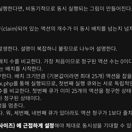
 통해 실행한다면, 비동기적으로 동시 실행되는 그림이 만들어진다.
(claim)되어 있는 액션의 개수가 이 동시 배치를 넘는지 
발생한다. 설명이 복잡하니 불릿으로 나누어 설명한다.
배치 수를 비교한다. 가장 처음이므로 청구된 액션 수는 0이다
큐는 배치를 시작한다.
한다. 배치 크기만큼 (기본값이라면 최대 25개) 액션을 잡을
jax.php를 통해 실행되므로, 첫번째 실행 큐와는 서로 독립
 수를 비교한다. 첫번째 큐가 이미 25개의 액션을 청구한 상
가 청구된 상태이다.
행을 멈춘다.
. 뭐, 세번째, 네번째 큐가 있더라도 액션 청구가 1보다 줄지
치 사이즈) 에 근접하게 설정
해야 제대로 동시성을 기대할 수 있