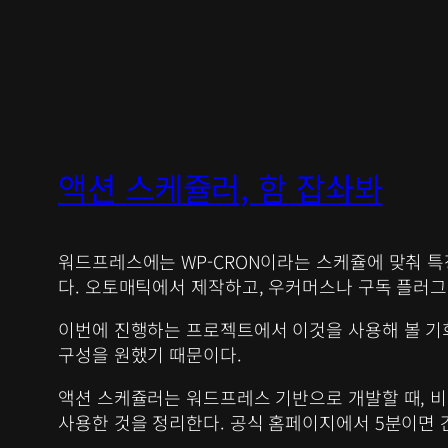
액션 스케쥴러, 함 잡솨봐
워드프레스에는 WP-CRON이라는 스케쥴에 맞춰 특
다. 오토매틱에서 제작하고, 우커머스나 구독 플러그
이번에 진행하는 프로젝트에서 이것을 사용해 볼 기
구성을 원했기 때문이다.
액션 스케쥴러는 워드프레스 기반으로 개발할 때, 비
사용한 것을 정리한다. 공식 홈페이지에서 5분이면 