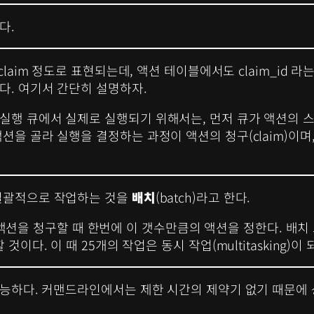
다.
 claim 정도로 표현되는데, 액션 테이블에서도 claim_id
다. 여기서 간단히 설명하자.
실행 큐에서 실제로 실행되기 위해서는, 먼저 큐가 액션의 
션을 골라 실행을 결정하는 과정이 액션의 청구(claim)이
 일괄적으로 작업하는 것을
배치
(batch)라고 한다.
있다. 액션을 청구할 때 한번에 이 갯수만큼의 액션을 정한다. 배
다. 이 때 25개의 작업은 동시 작업(multitasking)이 되
 가능하다. 커맨드라인에서는 제한 시간의 제약기 없기 때문에 