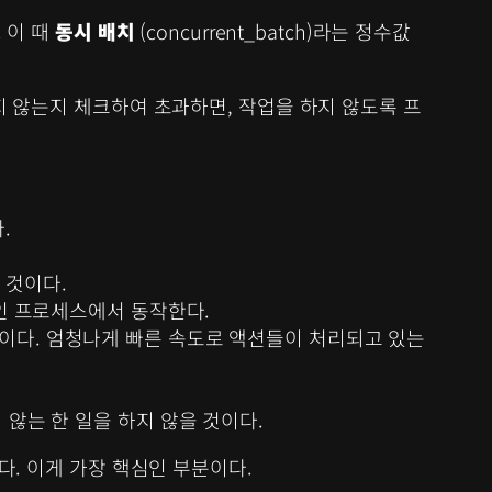
 이 때
동시 배치
(concurrent_batch)라는 정수값
넘지 않는지 체크하여 초과하면, 작업을 하지 않도록 프
.
 것이다.
적인 프로세스에서 동작한다.
태이다. 엄청나게 빠른 속도로 액션들이 처리되고 있는
 않는 한 일을 하지 않을 것이다.
다. 이게 가장 핵심인 부분이다.