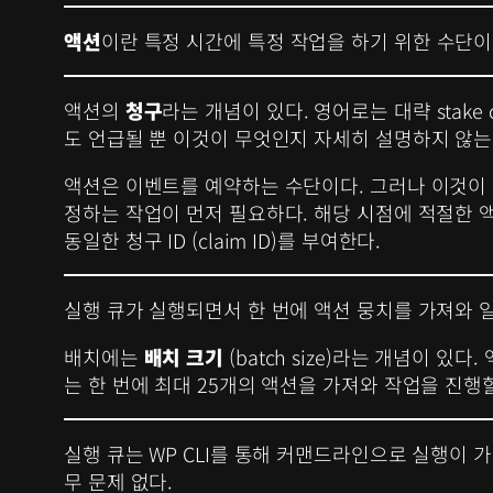
액션
이란 특정 시간에 특정 작업을 하기 위한 수단이
액션의
청구
라는 개념이 있다. 영어로는 대략 stake
도 언급될 뿐 이것이 무엇인지 자세히 설명하지 않는
액션은 이벤트를 예약하는 수단이다. 그러나 이것이 
정하는 작업이 먼저 필요하다. 해당 시점에 적절한 액
동일한 청구 ID (claim ID)를 부여한다.
실행 큐가 실행되면서 한 번에 액션 뭉치를 가져와
배치에는
배치 크기
(batch size)라는 개념이 
는 한 번에 최대 25개의 액션을 가져와 작업을 진행할 것이
실행 큐는 WP CLI를 통해 커맨드라인으로 실행이
무 문제 없다.