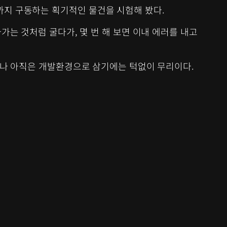
스까지 구동하는 획기적인 물건을 시험해 봤다.
가는 것처럼 굴다가, 몇 번 해 보면 이내 에러를 내고
그러나 아직은 개발환경으로 삼기에는 턱없이 무리이다.