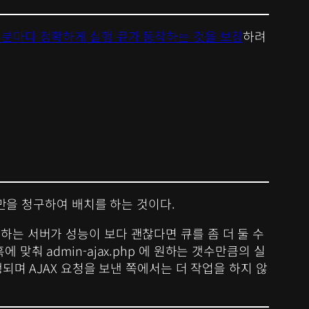
 분마다 정확하게 실행 큐가 동작하는 것을 보장
하려
션만을 청구하여 배치를 하는 것이다.
하는 서버가 성능이 보다 괜찮다면 큐를 좀 더 둘 수
’ 훅에 맞춰 admin-ajax.php 에 원하는 갯수만큼의 실
되며 AJAX 요청을 보낸 쪽에서는 더 작업을 하지 않