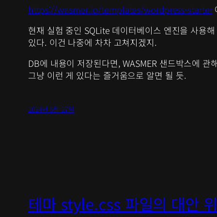
https://wasmer.io/templates/wordpress-starter
현재 실험 중인 SQLite 데이터베이스 엔진을 사용
있다. 이건 나중에 차차 고쳐지겠지.
DB에 내용이 저장된다면, WASMER 샌드박스에 관
그냥 이런 게 있다는 즐거움으로 알면 될 듯.
2024년 5월 27일
테마 style.css 파일의 대안