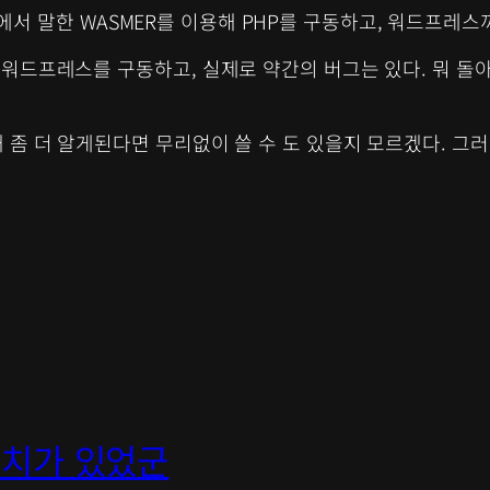
에서 말한 WASMER를 이용해 PHP를 구동하고, 워드프레
해 워드프레스를 구동하고, 실제로 약간의 버그는 있다. 뭐 돌아
해 좀 더 알게된다면 무리없이 쓸 수 도 있을지 모르겠다. 
 위치가 있었군