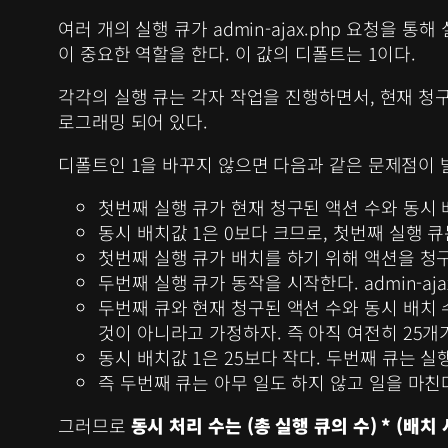
여러 개의 실행 큐가 admin-ajax.php 요청을
이 중요한 역할을 한다. 이 값의 디폴트는 1이다.
각각의 실행 큐는 각자 작업을 진행하면서, 현재 청구
로그래밍 되어 있다.
디폴트인 1을 바꾸지 않으면 다음과 같은 문제점이 
첫번째 실행 큐가 현재 청구된 액션 수와 동시 
동시 배치값 1은 0보다 크므로, 첫번째 실행 
첫번째 실행 큐가 배치를 하기 위해 액션을 청구
두번째 실행 큐가 동작을 시작한다. admin-a
두번째 큐와 현재 청구된 액션 수와 동시 배치
것이 아니라고 가정하자. 즉 아직 여전히 25개
동시 배치값 1은 25보다 작다. 두번째 큐는 실
즉 두번째 큐는 아무 일도 하지 않고 일을 마친다
그러므로
동시 처리 수는 (총 실행 큐의 수) * (배