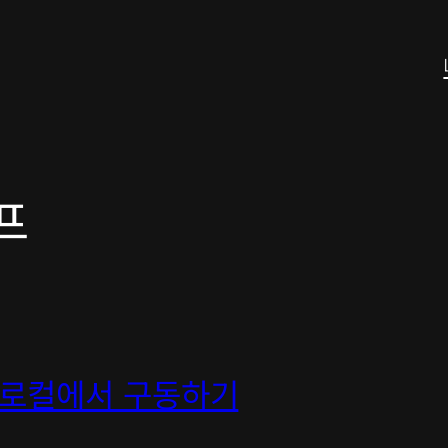
프
 로컬에서 구동하기